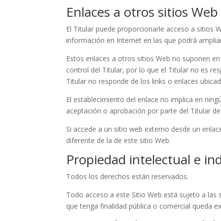
Enlaces a otros sitios Web
El Titular puede proporcionarle acceso a sitios 
información en Internet en las que podrá ampliar
Estos enlaces a otros sitios Web no suponen en
control del Titular, por lo que el Titular no es 
Titular no responde de los links o enlaces ubica
El establecimiento del enlace no implica en ningún
aceptación o aprobación por parte del Titular de
Si accede a un sitio web externo desde un enlace
diferente de la de este sitio Web.
Propiedad intelectual e ind
Todos los derechos están reservados.
Todo acceso a este Sitio Web está sujeto a las 
que tenga finalidad pública o comercial queda ex