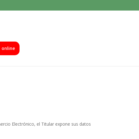
a online
ercio Electrónico, el Titular expone sus datos