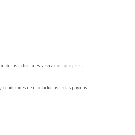
ón de las actividades y servicios que presta.
 y condiciones de uso incluidas en las páginas: