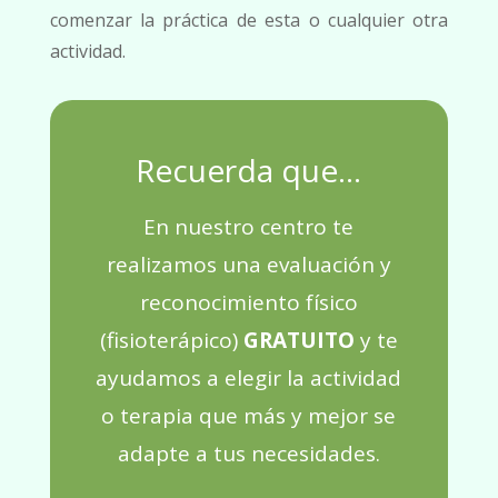
comenzar la práctica de esta o cualquier otra
actividad.
Recuerda que...
E
n nuestro centro te
realizamos una evaluación y
reconocimiento físico
(fisioterápico)
GRATUITO
y te
ayudamos a elegir la actividad
o terapia que más y mejor se
adapte a tus necesidades.