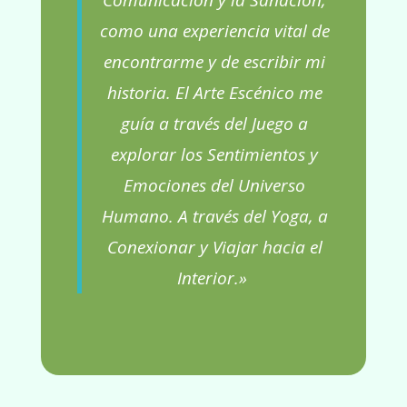
Comunicación y la Sanación,
como una experiencia vital de
encontrarme y de escribir mi
historia. El Arte Escénico me
guía a través del Juego a
explorar los Sentimientos y
Emociones del Universo
Humano. A través del Yoga, a
Conexionar y Viajar hacia el
Interior.»