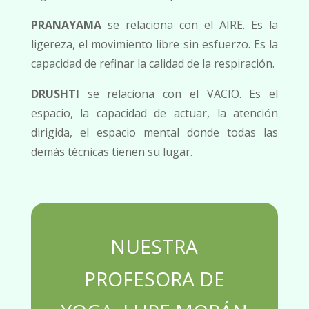
PRANAYAMA
se relaciona con el AIRE. Es la
ligereza, el movimiento libre sin esfuerzo. Es la
capacidad de refinar la calidad de la respiración.
DRUSHTI
se relaciona con el VACIO. Es el
espacio, la capacidad de actuar, la atención
dirigida, el espacio mental donde todas las
demás técnicas tienen su lugar.
NUESTRA
PROFESORA DE