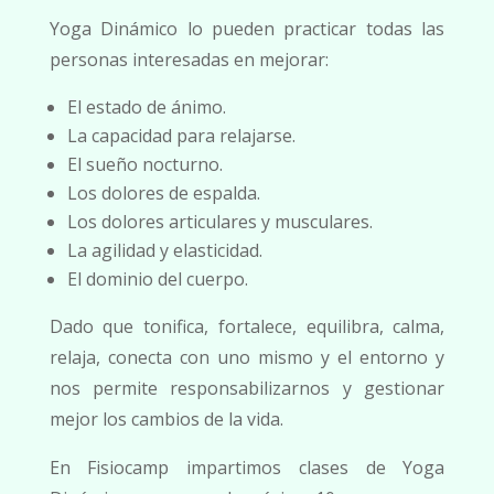
Yoga Dinámico lo pueden practicar todas las
personas interesadas en mejorar:
El estado de ánimo.
La capacidad para relajarse.
El sueño nocturno.
Los dolores de espalda.
Los dolores articulares y musculares.
La agilidad y elasticidad.
El dominio del cuerpo.
Dado que tonifica, fortalece, equilibra, calma,
relaja, conecta con uno mismo y el entorno y
nos permite responsabilizarnos y gestionar
mejor los cambios de la vida.
En Fisiocamp impartimos clases de Yoga