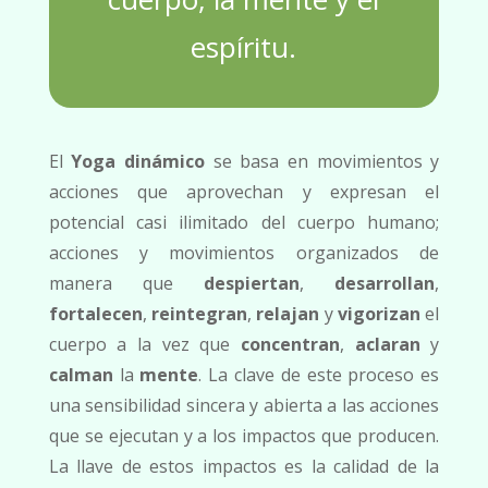
espíritu.
El
Yoga dinámico
se basa en movimientos y
acciones que aprovechan y expresan el
potencial casi ilimitado del cuerpo humano;
acciones y movimientos organizados de
manera que
despiertan
,
desarrollan
,
fortalecen
,
reintegran
,
relajan
y
vigorizan
el
cuerpo a la vez que
concentran
,
aclaran
y
calman
la
mente
. La clave de este proceso es
una sensibilidad sincera y abierta a las acciones
que se ejecutan y a los impactos que producen.
La llave de estos impactos es la calidad de la