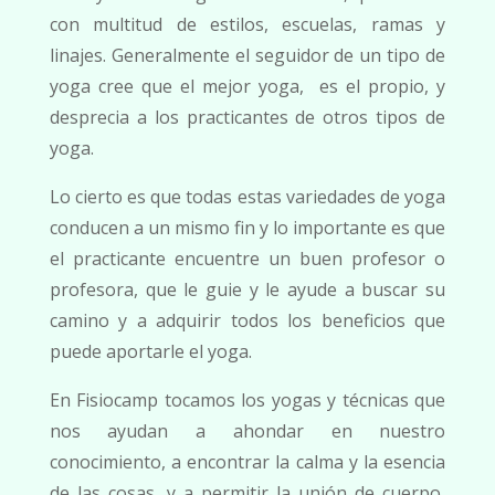
con multitud de estilos, escuelas, ramas y
linajes. Generalmente el seguidor de un tipo de
yoga cree que el mejor yoga,
es el propio, y
desprecia a los practicantes de otros tipos de
yoga.
Lo cierto es que todas estas variedades de yoga
conducen a un mismo fin y lo importante es que
el practicante encuentre un buen profesor o
profesora, que le guie y le ayude a buscar su
camino y a adquirir todos los beneficios que
puede aportarle el yoga.
En Fisiocamp tocamos los yogas y técnicas que
nos ayudan a ahondar en nuestro
conocimiento, a encontrar la calma y la esencia
de las cosas, y a permitir la unión de cuerpo,