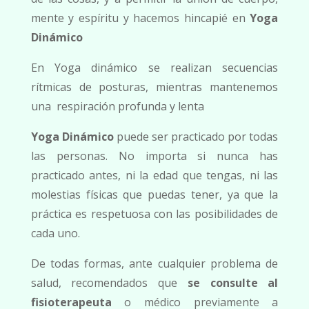
mente y espíritu y hacemos hincapié en
Yoga
Dinámico
En Yoga dinámico se realizan secuencias
rítmicas de posturas, mientras mantenemos
una
respiración profunda y lenta
Yoga Dinámico
puede ser practicado por todas
las personas
. No importa si nunca has
practicado antes, ni la edad que tengas, ni las
molestias físicas que puedas tener, ya que la
práctica es respetuosa con las posibilidades de
cada uno.
De todas formas, ante cualquier problema de
salud, recomendados que
se consulte al
fisioterapeuta
o médico previamente a