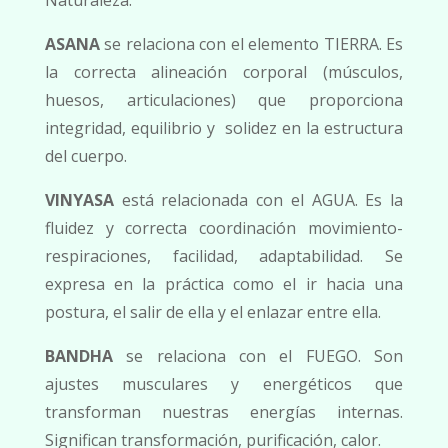
Naturaleza.
ASANA
se relaciona con el elemento TIERRA. Es
la correcta alineación corporal (músculos,
huesos, articulaciones) que proporciona
integridad, equilibrio y
solidez en la estructura
del cuerpo.
VINYASA
está relacionada con el AGUA. Es la
fluidez y correcta coordinación movimiento-
respiraciones, facilidad, adaptabilidad. Se
expresa en la práctica como el ir hacia una
postura, el salir de ella y el enlazar entre ella.
BANDHA
se relaciona con el FUEGO. Son
ajustes musculares y energéticos que
transforman nuestras energías internas.
Significan transformación, purificación, calor.