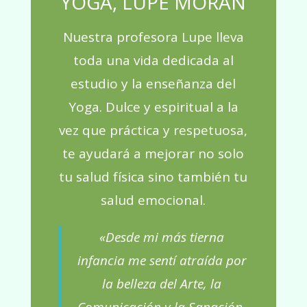
YOGA, LUPE MORÁN
Nuestra profesora Lupe lleva
toda una vida dedicada al
estudio y la enseñanza del
Yoga. Dulce y espiritual a la
vez que práctica y respetuosa,
te ayudará a mejorar no solo
tu salud física sino también tu
salud emocional.
«Desde mi más tierna
infancia me sentí atraída por
la belleza del Arte, la