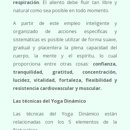
respiración
. El aliento debe fluir tan libre y
natural como sea posible en todo momento.
A partir de este empleo inteligente y
organizado de acciones específicas y
sistemáticas es posible utilizar de forma suave,
gradual y placentera la plena capacidad del
cuerpo, la mente y el espíritu, lo cual
proporciona entre otras cosas:
confianza,
tranquilidad, gratitud, concentración,
lucidez, vitalidad, fortaleza, flexibilidad y
resistencia cardiovascular y muscular.
Las técnicas del Yoga Dinámico
Las técnicas del Yoga Dinámico están
relacionadas con los 5 elementos de la