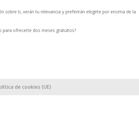
sobre ti, verán tu relevancia y preferirán elegirte por encima de la
 para ofrecerte dos meses gratuitos?
olítica de cookies (UE)