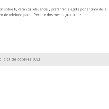
sobre ti, verán tu relevancia y preferirán elegirte por encima de la
 de teléfono para ofrecerte dos meses gratuitos?
olítica de cookies (UE)