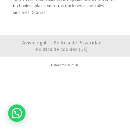
no hubiese plaza, ver otras opciones disponibles
similares. Gracias!
Aviso legal
Política de Privacidad
Política de cookies (UE)
Fisiocamp © 2020.