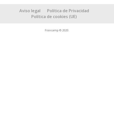
Aviso legal
Política de Privacidad
Política de cookies (UE)
Fisiocamp © 2020.